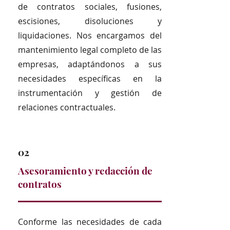
de contratos sociales, fusiones,
escisiones, disoluciones y
liquidaciones. Nos encargamos del
mantenimiento legal completo de las
empresas, adaptándonos a sus
necesidades específicas en la
instrumentación y gestión de
relaciones contractuales.
02
Asesoramiento y redacción de
contratos
Conforme las necesidades de cada