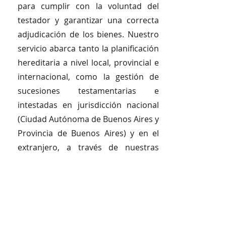
para cumplir con la voluntad del
testador y garantizar una correcta
adjudicación de los bienes. Nuestro
servicio abarca tanto la planificación
hereditaria a nivel local, provincial e
internacional, como la gestión de
sucesiones testamentarias e
intestadas en jurisdicción nacional
(Ciudad Autónoma de Buenos Aires y
Provincia de Buenos Aires) y en el
extranjero, a través de nuestras
representaciones internacionales.
05
Derecho del consumidor