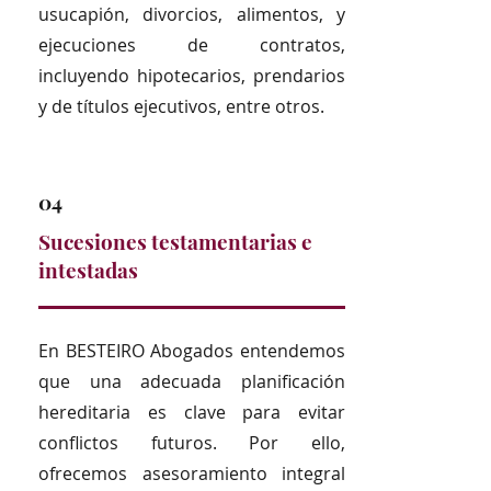
usucapión, divorcios, alimentos, y
ejecuciones de contratos,
incluyendo hipotecarios, prendarios
y de títulos ejecutivos, entre otros.
04
Sucesiones testamentarias e
intestadas
En BESTEIRO Abogados entendemos
que una adecuada planificación
hereditaria es clave para evitar
conflictos futuros. Por ello,
ofrecemos asesoramiento integral