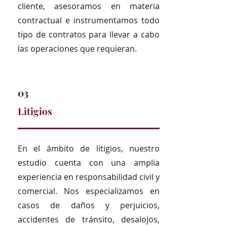
cliente, asesoramos en materia
contractual e instrumentamos todo
tipo de contratos para llevar a cabo
las operaciones que requieran.
03
Litigios
En el ámbito de litigios, nuestro
estudio cuenta con una amplia
experiencia en responsabilidad civil y
comercial. Nos especializamos en
casos de daños y perjuicios,
accidentes de tránsito, desalojos,