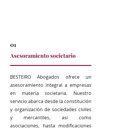
Tributario
Volver ↼
01
Asesoramiento societario
BESTEIRO Abogados ofrece un
asesoramiento integral a empresas
en materia societaria. Nuestro
servicio abarca desde la constitución
y organización de sociedades civiles
y mercantiles, así como
asociaciones, hasta modificaciones