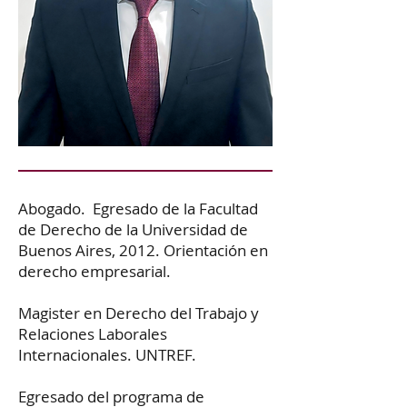
Abogado. Egresado de la Facultad
de Derecho de la Universidad de
Buenos Aires, 2012. Orientación en
derecho empresarial.
Magister en Derecho del Trabajo y
Relaciones Laborales
Internacionales. UNTREF.
Egresado del programa de