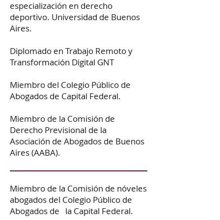
especialización en derecho
deportivo. Universidad de Buenos
Aires.
Diplomado en Trabajo Remoto y
Transformación Digital GNT
Miembro del Colegio Público de
Abogados de Capital Federal.
Miembro de la Comisión de
Derecho Previsional de la
Asociación de Abogados de Buenos
Aires (AABA).
Miembro de la Comisión de nóveles
abogados del Colegio Público de
Abogados de la Capital Federal.