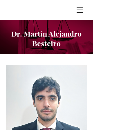
Dr. Martín Alejandro
Besteiro