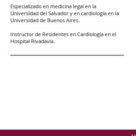
Especializado en medicina legal en la
Universidad del Salvador y en cardiología en la
Universidad de Buenos Aires.
Instructor de Residentes en Cardiología en el
Hospital Rivadavia.
Ad