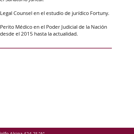
Legal Counsel en el estudio de jurídico Fortuny.
Perito Médico en el Poder Judicial de la Nación
desde el 2015 hasta la actualidad.
olfo Alsina 424 2º "A"